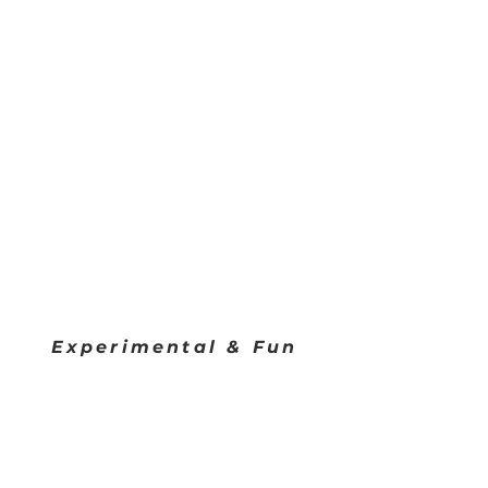
Experimental & Fun