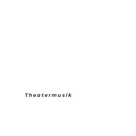
Theatermusik