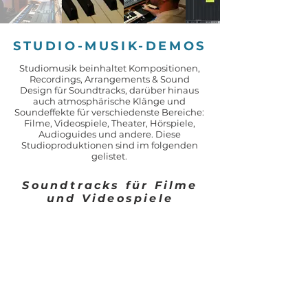
STUDIO-MUSIK-DEMOS
Studiomusik beinhaltet Kompositionen,
Recordings, Arrangements & Sound
Design für Soundtracks, darüber hinaus
auch atmosphärische Klänge und
Soundeffekte für verschiedenste Bereiche:
Filme, Videospiele, Theater, Hörspiele,
Audioguides und andere. Diese
Studioproduktionen sind im folgenden
gelistet.
Soundtracks für Filme
und Videospiele