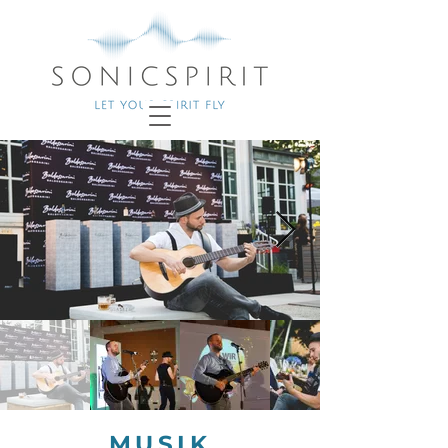
MUSIK