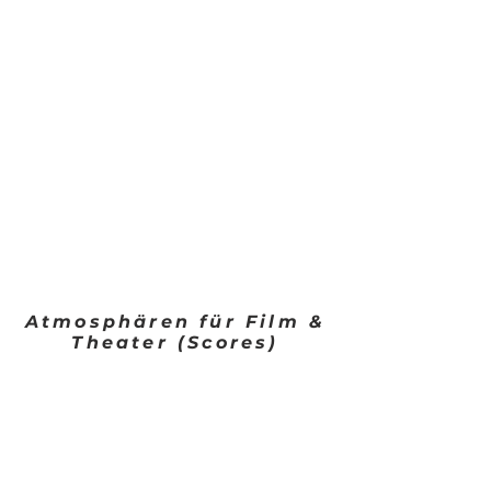
Atmosphären für Film &
Theater (Scores)