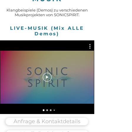
Klangbeispiele (Demos) zu verschiedenen
Musikprojekten von SONICSPIRIT.
LIVE-MUSIK (Mix ALLE
Demos)
Anfrage & Kontaktdetails