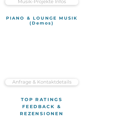
Musik-Projekte Infos
PIANO & LOUNGE MUSIK
(Demos)
Anfrage & Kontaktdetails
TOP RATINGS
FEEDBACK &
REZENSIONEN